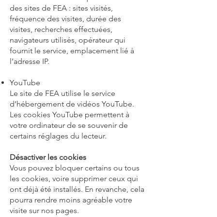
des sites de FEA : sites visités,
fréquence des visites, durée des
visites, recherches effectuées,
navigateurs utilisés, opérateur qui
fournit le service, emplacement lié à
l’adresse IP.
YouTube
Le site de FEA utilise le service
d’hébergement de vidéos YouTube.
Les cookies YouTube permettent à
votre ordinateur de se souvenir de
certains réglages du lecteur.
Désactiver les cookies
Vous pouvez bloquer certains ou tous
les cookies, voire supprimer ceux qui
ont déjà été installés. En revanche, cela
pourra rendre moins agréable votre
visite sur nos pages.