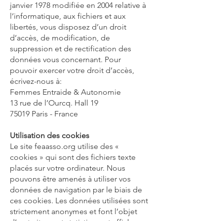
janvier 1978 modifiée en 2004 relative à
l’informatique, aux fichiers et aux
libertés, vous disposez d’un droit
d’accès, de modification, de
suppression et de rectification des
données vous concernant. Pour
pouvoir exercer votre droit d’accès,
écrivez-nous à:
Femmes Entraide & Autonomie
13 rue de l’Ourcq. Hall 19
75019 Paris - France
Utilisation des cookies
Le site feaasso.org utilise des «
cookies » qui sont des fichiers texte
placés sur votre ordinateur. Nous
pouvons être amenés à utiliser vos
données de navigation par le biais de
ces cookies. Les données utilisées sont
strictement anonymes et font l’objet