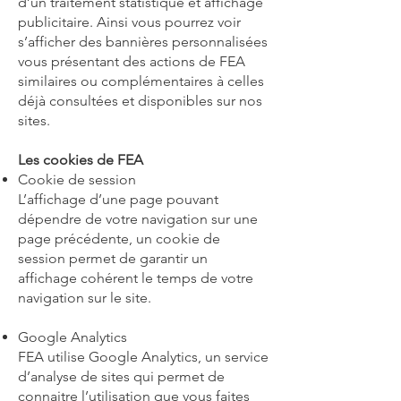
d’un traitement statistique et affichage
publicitaire. Ainsi vous pourrez voir
s’afficher des bannières personnalisées
vous présentant des actions de FEA
similaires ou complémentaires à celles
déjà consultées et disponibles sur nos
sites.
Les cookies de FEA
Cookie de session
L’affichage d’une page pouvant
dépendre de votre navigation sur une
page précédente, un cookie de
session permet de garantir un
affichage cohérent le temps de votre
navigation sur le site.
Google Analytics
FEA utilise Google Analytics, un service
d’analyse de sites qui permet de
connaitre l’utilisation que vous faites