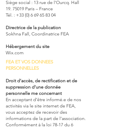
Siège social : 13 rue de l’Ourcq. Hall
19. 75019 Paris – France
Tél. : +33 (0) 6 69 65 83 04
Directrice de la publication
Sokhna Fall, Coordinatrice FEA
Hébergement du site
Wix.com
FEA ET VOS DONNEES
PERSONNELLES
Droit d’accès, de rectification et de
suppression d’une donnée
personnelle me concernant
En acceptant d’être informé.e de nos
activités via le site internet de FEA,
vous acceptez de recevoir des
informations de la part de l’association.
Conformément à la loi 78-17 du 6