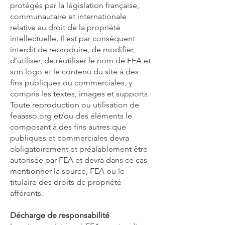
protégés par la législation française,
communautaire et internationale
relative au droit de la propriété
intellectuelle. Il est par conséquent
interdit de reproduire, de modifier,
d’utiliser, de réutiliser le nom de FEA et
son logo et le contenu du site à des
fins publiques ou commerciales, y
compris les textes, images et supports.
Toute reproduction ou utilisation de
feaasso.org et/ou des éléments le
composant à des fins autres que
publiques et commerciales devra
obligatoirement et préalablement être
autorisée par FEA et devra dans ce cas
mentionner la source, FEA ou le
titulaire des droits de propriété
afférents.
Décharge de responsabilité