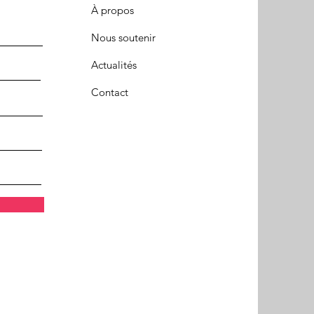
À propos
Nous soutenir
Actualités
Contact