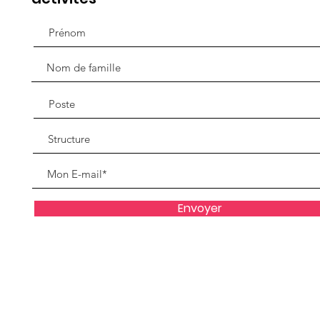
Envoyer