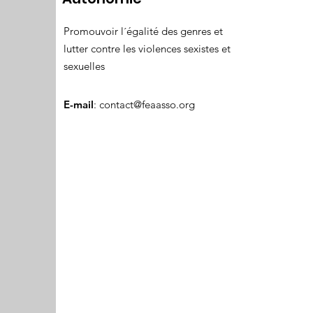
Promouvoir l´égalité des genres et
lutter contre les violences sexistes et
sexuelles
E-mail
:
contact@feaasso.org