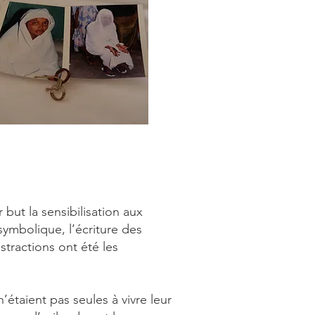
but la sensibilisation aux
 symbolique, l’écriture des
stractions ont été les
n’étaient pas seules à vivre leur