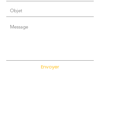
Envoyer