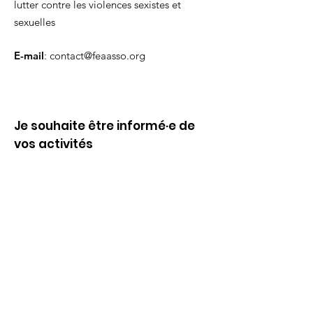
lutter contre les violences sexistes et
sexuelles
E-mail
:
contact@feaasso.org
Je souhaite être informé·e de
vos activités