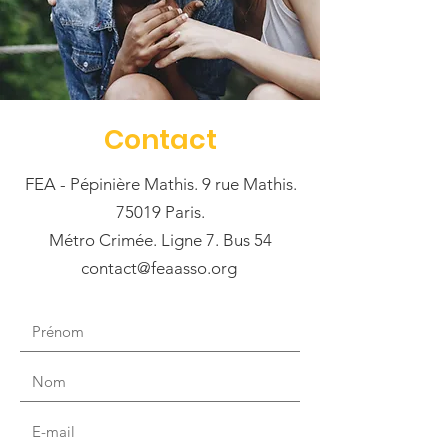
Contact
FEA - Pépinière Mathis. 9 rue Mathis.
75019 Paris.
Métro Crimée. Ligne 7. Bus 54
contact@feaasso.org