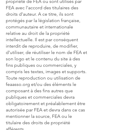
propriété de FEA ou sont utilisés par
FEA avec l’accord des titulaires des
droits d’auteur. A ce titre, ils sont
protégés par la législation française,
communautaire et internationale
relative au droit de la propriété
intellectuelle. Il est par conséquent
interdit de reproduire, de modifier,
d’utiliser, de réutiliser le nom de FEA et
son logo et le contenu du site à des
fins publiques ou commerciales, y
compris les textes, images et supports.
Toute reproduction ou utilisation de
feaasso.org et/ou des éléments le
composant à des fins autres que
publiques et commerciales devra
obligatoirement et préalablement être
autorisée par FEA et devra dans ce cas
mentionner la source, FEA ou le
titulaire des droits de propriété
afférents.