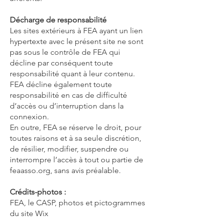
Décharge de responsabilité
Les sites extérieurs à FEA ayant un lien
hypertexte avec le présent site ne sont
pas sous le contrôle de FEA qui
décline par conséquent toute
responsabilité quant à leur contenu.
FEA décline également toute
responsabilité en cas de difficulté
d’accès ou d’interruption dans la
connexion.
En outre, FEA se réserve le droit, pour
toutes raisons et à sa seule discrétion,
de résilier, modifier, suspendre ou
interrompre l’accès à tout ou partie de
feaasso.org, sans avis préalable.
Crédits-photos :
FEA, le CASP, photos et pictogrammes
du site Wix