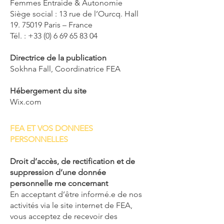
Femmes Entraide & Autonomie
Siège social : 13 rue de l’Ourcq. Hall
19. 75019 Paris – France
Tél. : +33 (0) 6 69 65 83 04
Directrice de la publication
Sokhna Fall, Coordinatrice FEA
Hébergement du site
Wix.com
FEA ET VOS DONNEES
PERSONNELLES
Droit d’accès, de rectification et de
suppression d’une donnée
personnelle me concernant
En acceptant d’être informé.e de nos
activités via le site internet de FEA,
vous acceptez de recevoir des