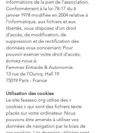
informations de la part de l’association.
Conformément à la loi 78-17 du 6
janvier 1978 modifiée en 2004 relative à
l’informatique, aux fichiers et aux
libertés, vous disposez d’un droit
d’accès, de modification, de
suppression et de rectification des
données vous concernant. Pour
pouvoir exercer votre droit d’accès,
écrivez-nous à:
Femmes Entraide & Autonomie
13 rue de l’Ourcq. Hall 19
75019 Paris - France
Utilisation des cookies
Le site feaasso.org utilise des «
cookies » qui sont des fichiers texte
placés sur votre ordinateur. Nous
pouvons être amenés à utiliser vos
données de navigation par le biais de
ces cookies. Les données utilisées sont