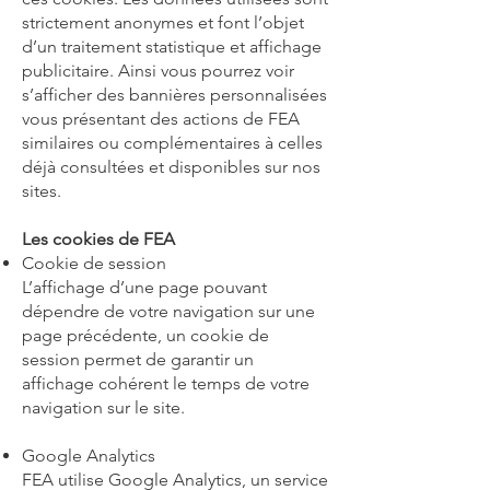
strictement anonymes et font l’objet
d’un traitement statistique et affichage
publicitaire. Ainsi vous pourrez voir
s’afficher des bannières personnalisées
vous présentant des actions de FEA
similaires ou complémentaires à celles
déjà consultées et disponibles sur nos
sites.
Les cookies de FEA
Cookie de session
L’affichage d’une page pouvant
dépendre de votre navigation sur une
page précédente, un cookie de
session permet de garantir un
affichage cohérent le temps de votre
navigation sur le site.
Google Analytics
FEA utilise Google Analytics, un service