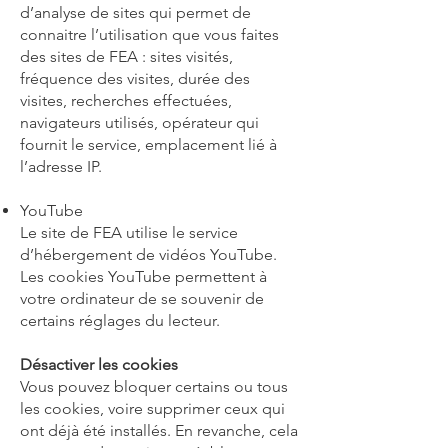
d’analyse de sites qui permet de
connaitre l’utilisation que vous faites
des sites de FEA : sites visités,
fréquence des visites, durée des
visites, recherches effectuées,
navigateurs utilisés, opérateur qui
fournit le service, emplacement lié à
l’adresse IP.
YouTube
Le site de FEA utilise le service
d’hébergement de vidéos YouTube.
Les cookies YouTube permettent à
votre ordinateur de se souvenir de
certains réglages du lecteur.
Désactiver les cookies
Vous pouvez bloquer certains ou tous
les cookies, voire supprimer ceux qui
ont déjà été installés. En revanche, cela