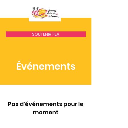
SOUTENIR FEA
Événements
Pas d'événements pour le
moment