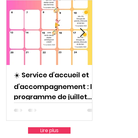
☀️ Service d'accueil et
d'accompagnement : le
programme de juillet
2026 !
Lire plus