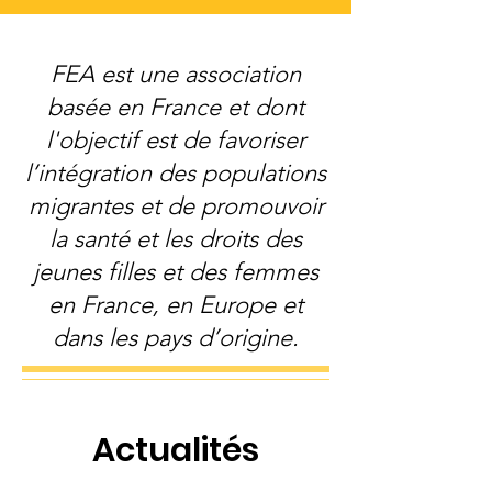
FEA est une association
basée en France et dont
l'objectif est de favoriser
l’intégration des populations
migrantes et de promouvoir
la santé et les droits des
jeunes filles et des femmes
en France, en Europe et
dans les pays d’origine.
Actualités