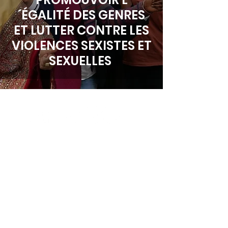
´ÉGALITÉ DES GENRES
ET LUTTER CONTRE LES
VIOLENCES SEXISTES ET
SEXUELLES