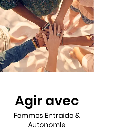
Agir avec
Femmes Entraide &
Autonomie